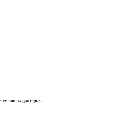
утьё наших докторов.